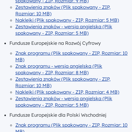
spakowany - ZIP, Rozmiar: 9 MB)
Zestawienia znaków (Plik spakowany - ZIP,
Rozmiar: 10 MB)
Naklejki (Plik spakowany - ZIP, Rozmiar: 5 MB)
Zestawienia znaków - wersja angielska (Plik
spakowany - ZIP, Rozmiar: 5 MB)
Fundusze Europejskie na Rozwój Cyfrowy
Znak programu (Plik spakowany - ZIP, Rozmiar: 10
MB)
Znak programu - wersja angielska (Plik
spakowany - ZIP, Rozmiar: 8 MB)
Zestawienia znaków (Plik spakowany - ZIP,
Rozmiar: 10 MB)
Naklejki (Plik spakowany - ZIP, Rozmiar: 4 MB)
Zestawienia znaków - wersja angielska (Plik
spakowany - ZIP, Rozmiar: 5 MB)
Fundusze Europejskie dla Polski Wschodniej
Znak programu (Plik spakowany - ZIP, Rozmiar: 10
MB)