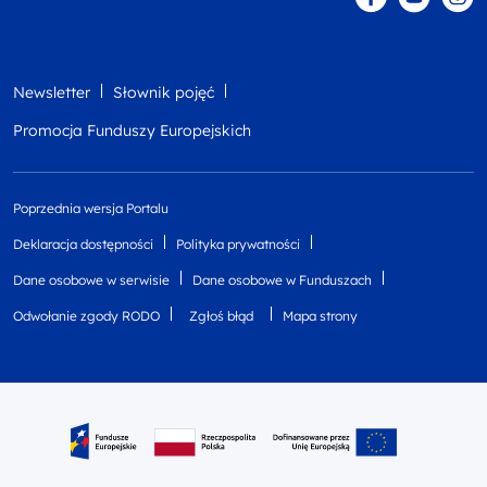
Newsletter
Słownik pojęć
Promocja Funduszy Europejskich
Poprzednia wersja Portalu
Deklaracja dostępności
Polityka prywatności
Dane osobowe w serwisie
Dane osobowe w Funduszach
Odwołanie zgody RODO
Zgłoś błąd
Mapa strony