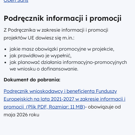
Open Sans
Podręcznik informacji i promocji
Z Podręcznika w zakresie informacji i promocji
projektów UE dowiesz się m.in.:
jakie masz obowiązki promocyjne w projekcie,
jak prawidłowo je wypełnić,
jak planować działania informacyjno-promocyjnych
we wniosku o dofinansowanie.
Dokument do pobrania:
Podręcznik wnioskodawcy i beneficjenta Funduszy
Europejskich na lata 2021-2027 w zakresie informacji i
promocji (Plik PDF, Rozmiar: 11 MB)
- obowiązuje od
maja 2026 roku