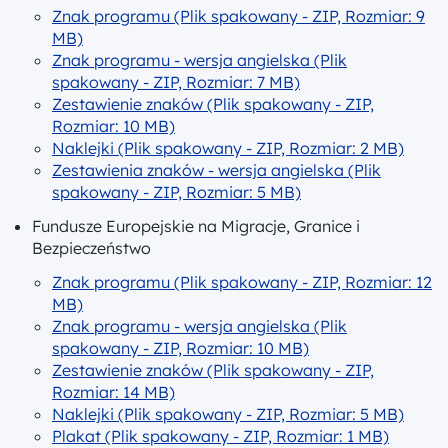
Znak programu (Plik spakowany - ZIP, Rozmiar: 9
MB)
Znak programu - wersja angielska (Plik
spakowany - ZIP, Rozmiar: 7 MB)
Zestawienie znaków (Plik spakowany - ZIP,
Rozmiar: 10 MB)
Naklejki (Plik spakowany - ZIP, Rozmiar: 2 MB)
Zestawienia znaków - wersja angielska (Plik
spakowany - ZIP, Rozmiar: 5 MB)
Fundusze Europejskie na Migracje, Granice i
Bezpieczeństwo
Znak programu (Plik spakowany - ZIP, Rozmiar: 12
MB)
Znak programu - wersja angielska (Plik
spakowany - ZIP, Rozmiar: 10 MB)
Zestawienie znaków (Plik spakowany - ZIP,
Rozmiar: 14 MB)
Naklejki (Plik spakowany - ZIP, Rozmiar: 5 MB)
Plakat (Plik spakowany - ZIP, Rozmiar: 1 MB)