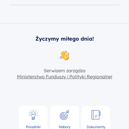
Życzymy miłego dnia!
Serwisem zarządza
Ministerstwo Funduszy i Polityki Regionalnej
Poradniki
Nabory
Dokumenty