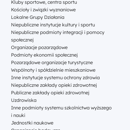
Kluby sportowe, centra sportu
Kościoły i związki wyznaniowe
Lokalne Grupy Działania
Niepubliczne instytucje kultury i sportu
Niepubliczne podmioty integracji i pomocy
społecznej
Organizacje pozarządowe
Podmioty ekonomii społecznej
Pozarządowe organizacje turystyczne
Wspólnoty i spółdzielnie mieszkaniowe
Inne instytucje systemu ochrony zdrowia
Niepubliczne zakłady opieki zdrowotnej
Publiczne zakłady opieki zdrowotnej
Uzdrowiska
Inne podmioty systemu szkolnictwa wyższego
i nauki
Jednostki naukowe