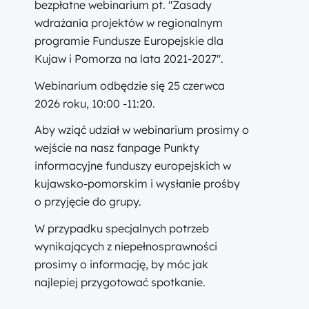
bezpłatne webinarium pt. "Zasady
wdrażania projektów w regionalnym
programie Fundusze Europejskie dla
Kujaw i Pomorza na lata 2021-2027".
Webinarium odbędzie się 25 czerwca
2026 roku, 10:00 -11:20.
Aby wziąć udział w webinarium prosimy o
wejście na nasz fanpage Punkty
informacyjne funduszy europejskich w
kujawsko-pomorskim i wysłanie prośby
o przyjęcie do grupy.
W przypadku specjalnych potrzeb
wynikających z niepełnosprawności
prosimy o informację, by móc jak
najlepiej przygotować spotkanie.