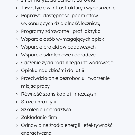
Inwestycje w infrastrukturę i wyposażenie
Poprawa dostępności podmiotów
wykonujących działalność leczniczą
Programy zdrowotne i profilaktyka
Wsparcie osób wymagających opieki
Wsparcie projektów badawczych
Wsparcie szkoleniowe i doradcze
Łączenie życia rodzinnego i zawodowego
Opieka nad dziećmi do lat 3
Przeciwdziałanie bezrobociu i tworzenie
miejsc pracy
Równość szans kobiet i mężczyzn
Staże i praktyki
Szkolenia i doradztwo
Zakładanie firm
Odnawialne źródła energii i efektywność
energetyczna