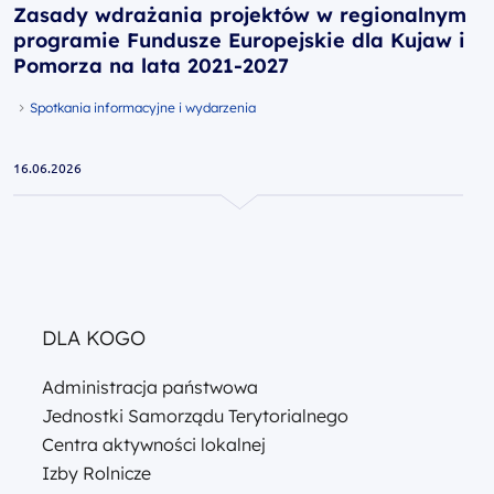
Zasady wdrażania projektów w regionalnym
programie Fundusze Europejskie dla Kujaw i
Pomorza na lata 2021-2027
Spotkania informacyjne i wydarzenia
16.06.2026
DLA KOGO
Administracja państwowa
Jednostki Samorządu Terytorialnego
Centra aktywności lokalnej
Izby Rolnicze