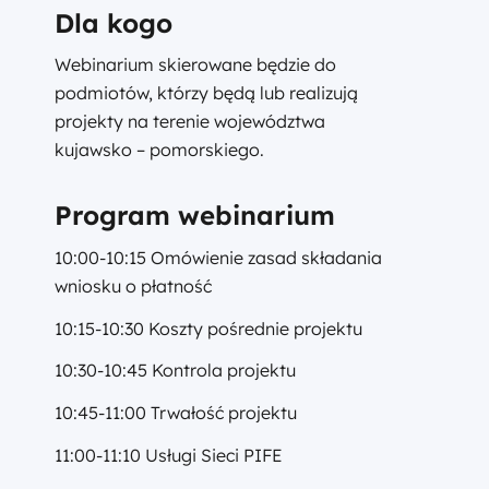
Dla kogo
Webinarium skierowane będzie do
podmiotów, którzy będą lub realizują
projekty na terenie województwa
kujawsko – pomorskiego.
Program webinarium
10:00-10:15 Omówienie zasad składania
wniosku o płatność
10:15-10:30 Koszty pośrednie projektu
10:30-10:45 Kontrola projektu
10:45-11:00 Trwałość projektu
11:00-11:10 Usługi Sieci PIFE