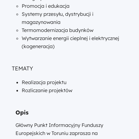
Promocja i edukacja
Systemy przesyłu, dystrybucji i
magazynowania
Termomodernizacja budynków
Wytwarzanie energii cieplnej i elektrycznej
(kogeneracja)
TEMATY
Realizacja projektu
Rozliczanie projektów
Opis
Główny Punkt Informacyjny Funduszy
Europejskich w Toruniu zaprasza na