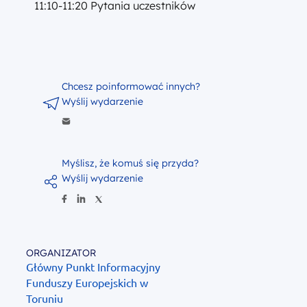
11:10-11:20 Pytania uczestników
Chcesz poinformować innych?
Wyślij wydarzenie
Myślisz, że komuś się przyda?
Wyślij wydarzenie
ORGANIZATOR
Główny Punkt Informacyjny
Funduszy Europejskich w
Toruniu