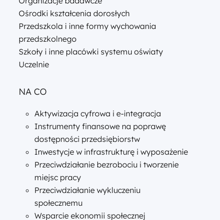
Organizacje badawcze
Ośrodki kształcenia dorosłych
Przedszkola i inne formy wychowania
przedszkolnego
Szkoły i inne placówki systemu oświaty
Uczelnie
NA CO
Aktywizacja cyfrowa i e-integracja
Instrumenty finansowe na poprawę
dostępności przedsiębiorstw
Inwestycje w infrastrukturę i wyposażenie
Przeciwdziałanie bezrobociu i tworzenie
miejsc pracy
Przeciwdziałanie wykluczeniu
społecznemu
Wsparcie ekonomii społecznej