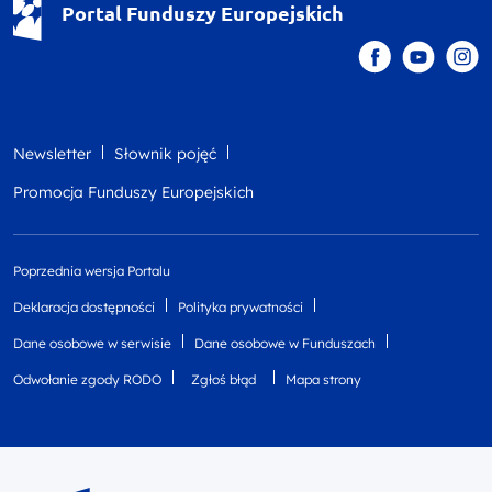
Portal Funduszy Europejskich
Newsletter
Słownik pojęć
Promocja Funduszy Europejskich
Poprzednia wersja Portalu
Deklaracja dostępności
Polityka prywatności
Dane osobowe w serwisie
Dane osobowe w Funduszach
Odwołanie zgody RODO
Zgłoś błąd
Mapa strony