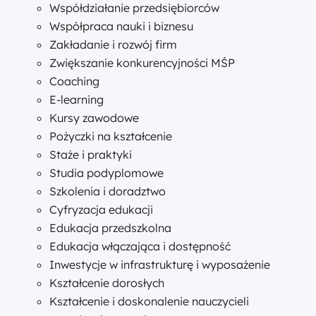
Współdziałanie przedsiębiorców
Współpraca nauki i biznesu
Zakładanie i rozwój firm
Zwiększanie konkurencyjności MŚP
Coaching
E-learning
Kursy zawodowe
Pożyczki na kształcenie
Staże i praktyki
Studia podyplomowe
Szkolenia i doradztwo
Cyfryzacja edukacji
Edukacja przedszkolna
Edukacja włączająca i dostępność
Inwestycje w infrastrukturę i wyposażenie
Kształcenie dorosłych
Kształcenie i doskonalenie nauczycieli