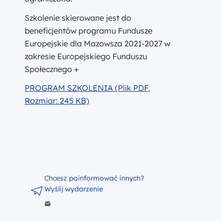
Szkolenie skierowane jest do
beneficjentów programu Fundusze
Europejskie dla Mazowsza 2021-2027 w
zakresie Europejskiego Funduszu
Społecznego +
PROGRAM SZKOLENIA (Plik PDF,
Rozmiar: 245 KB)
Chcesz poinformować innych?
Wyślij wydarzenie