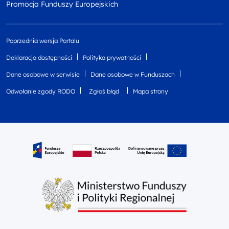
Promocja Funduszy Europejskich
Poprzednia wersja Portalu
Deklaracja dostępności
Polityka prywatności
Dane osobowe w serwisie
Dane osobowe w Funduszach
Odwołanie zgody RODO
Zgłoś błąd
Mapa strony