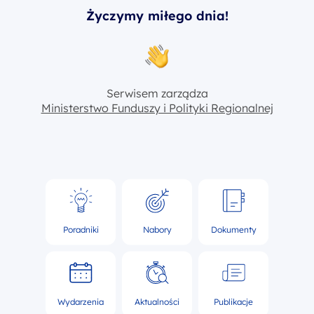
Życzymy miłego dnia!
Serwisem zarządza
Ministerstwo Funduszy i Polityki Regionalnej
Poradniki
Nabory
Dokumenty
Wydarzenia
Aktualności
Publikacje