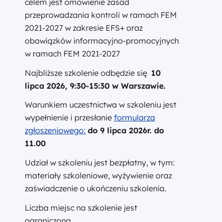
celem jest omówienie zasad
przeprowadzania kontroli w ramach FEM
2021-2027 w zakresie EFS+ oraz
obowiązków informacyjno-promocyjnych
w ramach FEM 2021-2027
Najbliższe szkolenie odbędzie się
10
lipca 2026, 9:30-15:30 w Warszawie.
Warunkiem uczestnictwa w szkoleniu jest
wypełnienie i przesłanie
formularza
zgłoszeniowego:
do 9 lipca 2026r. do
11.00
Udział w szkoleniu jest bezpłatny, w tym:
materiały szkoleniowe, wyżywienie oraz
zaświadczenie o ukończeniu szkolenia.
Liczba miejsc na szkolenie jest
ograniczona.