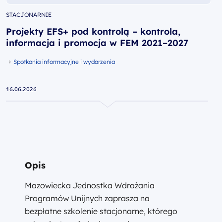
STACJONARNIE
Projekty EFS+ pod kontrolą – kontrola,
informacja i promocja w FEM 2021–2027
Spotkania informacyjne i wydarzenia
16.06.2026
Opis
Mazowiecka Jednostka Wdrażania
Programów Unijnych zaprasza na
bezpłatne szkolenie stacjonarne, którego