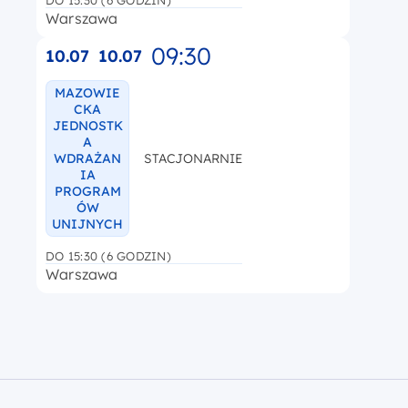
Warszawa
09:30
10.07
10.07
MAZOWIE
CKA
JEDNOSTK
A
WDRAŻAN
STACJONARNIE
IA
PROGRAM
ÓW
UNIJNYCH
DO 15:30 (6 GODZIN)
Warszawa