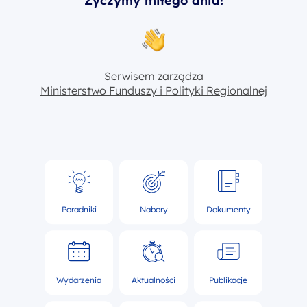
Życzymy miłego dnia!
Serwisem zarządza
Ministerstwo Funduszy i Polityki Regionalnej
Poradniki
Nabory
Dokumenty
Wydarzenia
Aktualności
Publikacje