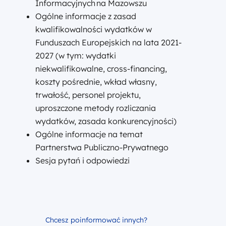
Informacyjnych na Mazowszu
Ogólne informacje z zasad
kwalifikowalności wydatków w
Funduszach Europejskich na lata 2021-
2027 (w tym: wydatki
niekwalifikowalne, cross-financing,
koszty pośrednie, wkład własny,
trwałość, personel projektu,
uproszczone metody rozliczania
wydatków, zasada konkurencyjności)
Ogólne informacje na temat
Partnerstwa Publiczno-Prywatnego
Sesja pytań i odpowiedzi
Chcesz poinformować innych?