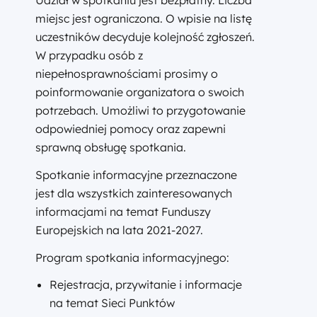
Udział w spotkaniu jest bezpłatny. Liczba
miejsc jest ograniczona. O wpisie na listę
uczestników decyduje kolejność zgłoszeń.
W przypadku osób z
niepełnosprawnościami prosimy o
poinformowanie organizatora o swoich
potrzebach. Umożliwi to przygotowanie
odpowiedniej pomocy oraz zapewni
sprawną obsługę spotkania.
Spotkanie informacyjne przeznaczone
jest dla wszystkich zainteresowanych
informacjami na temat Funduszy
Europejskich na lata 2021-2027.
Program spotkania informacyjnego:
Rejestracja, przywitanie i informacje
na temat Sieci Punktów