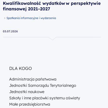
Kwalifikowalność wydatków w perspektywie
finansowej 2021-2027
Spotkania informacyjne i wydarzenia
03.07.2026
DLA KOGO
Administracja państwowa
Jednostki Samorządu Terytorialnego
Jednostki naukowe
Szkoły i inne placówki systemu oświaty
Małe przedsiębiorstwa