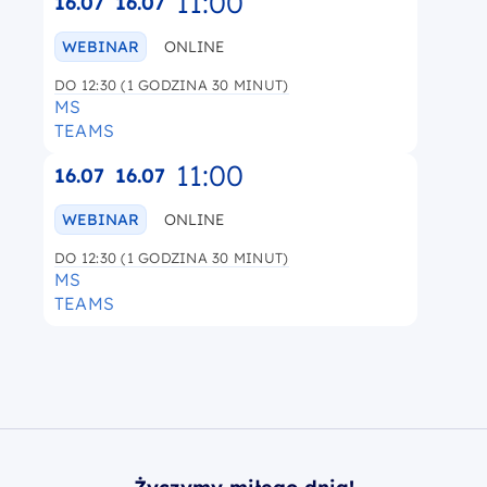
11:00
16.07
16.07
WEBINAR
ONLINE
DO 12:30 (1 GODZINA 30 MINUT)
MS
TEAMS
11:00
16.07
16.07
WEBINAR
ONLINE
DO 12:30 (1 GODZINA 30 MINUT)
MS
TEAMS