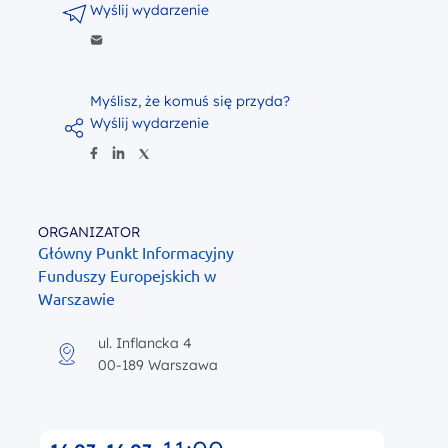
Wyślij wydarzenie
Myślisz, że komuś się przyda?
Wyślij wydarzenie
ORGANIZATOR
Główny Punkt Informacyjny
Funduszy Europejskich w
Warszawie
ul. Inflancka 4
00-189 Warszawa