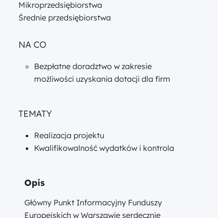
Mikroprzedsiębiorstwa
Średnie przedsiębiorstwa
NA CO
Bezpłatne doradztwo w zakresie
możliwości uzyskania dotacji dla firm
TEMATY
Realizacja projektu
Kwalifikowalność wydatków i kontrola
Opis
Główny Punkt Informacyjny Funduszy
Europejskich w Warszawie serdecznie