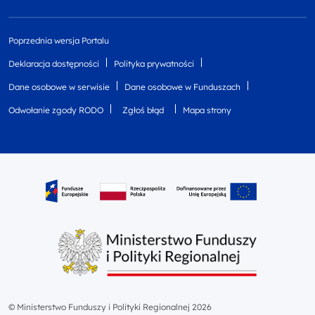
Poprzednia wersja Portalu
Deklaracja dostępności
Polityka prywatności
Dane osobowe w serwisie
Dane osobowe w Funduszach
Odwołanie zgody RODO
Zgłoś błąd
Mapa strony
© Ministerstwo Funduszy i Polityki Regionalnej 2026