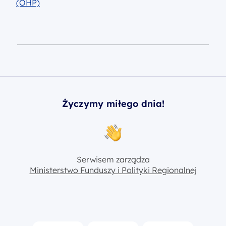
(OHP)
Życzymy miłego dnia!
Serwisem zarządza
Ministerstwo Funduszy i Polityki Regionalnej