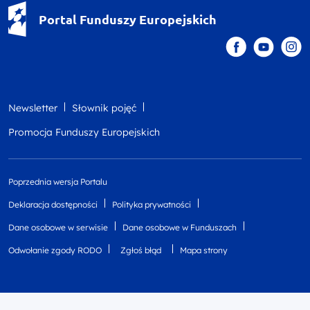
Portal Funduszy Europejskich
Newsletter
Słownik pojęć
Promocja Funduszy Europejskich
Poprzednia wersja Portalu
Deklaracja dostępności
Polityka prywatności
Dane osobowe w serwisie
Dane osobowe w Funduszach
Odwołanie zgody RODO
Zgłoś błąd
Mapa strony