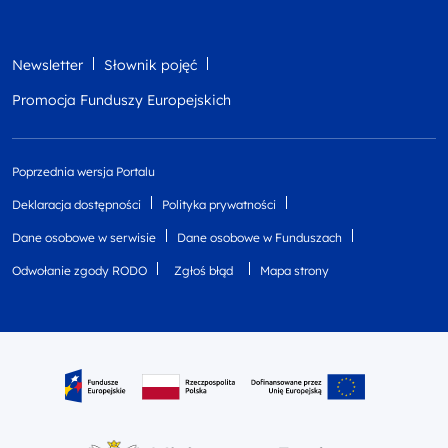
Newsletter
Słownik pojęć
Promocja Funduszy Europejskich
Poprzednia wersja Portalu
Deklaracja dostępności
Polityka prywatności
Dane osobowe w serwisie
Dane osobowe w Funduszach
Odwołanie zgody RODO
Zgłoś błąd
Mapa strony