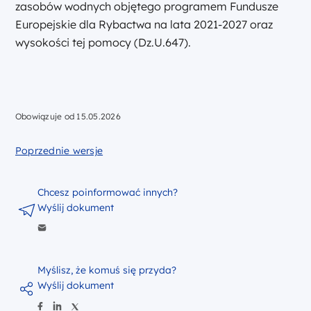
zasobów wodnych objętego programem Fundusze
Europejskie dla Rybactwa na lata 2021-2027 oraz
wysokości tej pomocy (Dz.U.647).
Obowiązuje od 15.05.2026
Poprzednie wersje
Chcesz poinformować innych?
Wyślij dokument
Myślisz, że komuś się przyda?
Wyślij dokument