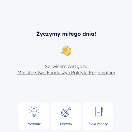
Życzymy miłego dnia!
Serwisem zarządza
Ministerstwo Funduszy i Polityki Regionalnej
Poradniki
Nabory
Dokumenty