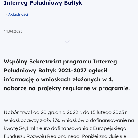
Interreg Południowy Bałtyk
Aktualności
14.04.2023
Wspólny Sekretariat programu Interreg
Południowy Bałtyk 2021-2027 ogłosił
informację o wnioskach złożonych w 1.
naborze na projekty regularne w programie.
Nabór trwał od 20 grudnia 2022 r. do 15 lutego 2023 r.
Wnioskodawcy złożyli 36 wniosków o dofinansowanie na
kwotę 54,1 mln euro dofinansowania z Europejskiego
Funduszu Rozwoju Regionalnego. Poniżej znajduje się