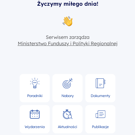
Życzymy miłego dnia!
Serwisem zarządza
Ministerstwo Funduszy i Polityki Regionalnej
Poradniki
Nabory
Dokumenty
Wydarzenia
Aktualności
Publikacje