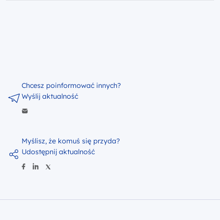
Chcesz poinformować innych?
Wyślij aktualność
Myślisz, że komuś się przyda?
Udostępnij aktualność