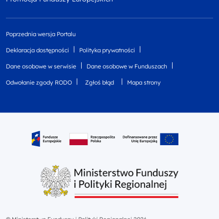
Poprzednia wersja Portalu
Deklaracja dostępności
Polityka prywatności
Dane osobowe w serwisie
Dane osobowe w Funduszach
Odwołanie zgody RODO
Zgłoś błąd
Mapa strony