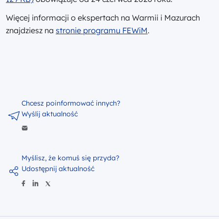
Więcej informacji o ekspertach na Warmii i Mazurach
znajdziesz na
stronie programu FEWiM
.
Chcesz poinformować innych?
Wyślij aktualność
Myślisz, że komuś się przyda?
Udostępnij aktualność