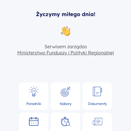
Życzymy miłego dnia!
Serwisem zarządza
Ministerstwo Funduszy i Polityki Regionalnej
Poradniki
Nabory
Dokumenty