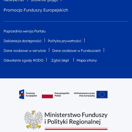
Promocja Funduszy Europejskich
Poprzednia wersja Portalu
Deklaracja dostępności
Polityka prywatności
Dane osobowe w serwisie
Dane osobowe w Funduszach
Odwołanie zgody RODO
Zgłoś błąd
Mapa strony